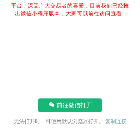
平台，深受广大交易者的喜爱，目前我们已经推
出微信小程序版本，大家可以前往访问查看..
前往微信打开
无法打开时，可使用默认浏览器打开。
复制连接