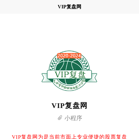
VIP复盘网
VIP复盘网
小程序
VIP复盘网为是当前市面上专业便捷的股票复盘