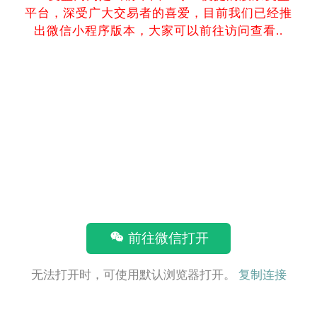
平台，深受广大交易者的喜爱，目前我们已经推
出微信小程序版本，大家可以前往访问查看..
前往微信打开
无法打开时，可使用默认浏览器打开。
复制连接