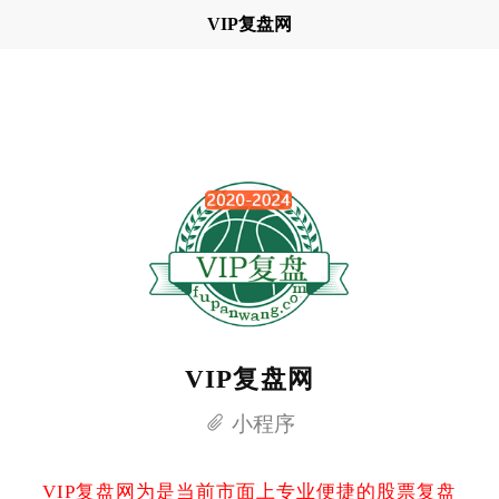
VIP复盘网
VIP复盘网
小程序
VIP复盘网为是当前市面上专业便捷的股票复盘