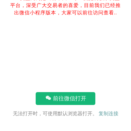
平台，深受广大交易者的喜爱，目前我们已经推
出微信小程序版本，大家可以前往访问查看..
前往微信打开
无法打开时，可使用默认浏览器打开。
复制连接