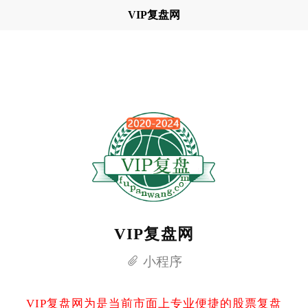
VIP复盘网
VIP复盘网
小程序
VIP复盘网为是当前市面上专业便捷的股票复盘