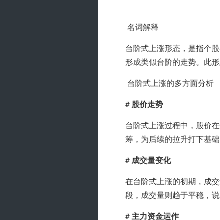
 名词解释
台阶式上涨形态，是指个股
形成类似台阶的走势。此形
 台阶式上涨的多方面分析
# 
股价走势
台阶式上涨过程中，股价在
筹，为后续的拉升打下基础
# 
成交量变化
在台阶式上涨的初期，成交
段，成交量则趋于平稳，说
# 
主力资金运作