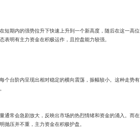
在短期内的强势拉升下快速上升到一个新高度，随后在这一高位
态表明有主力资金在积极运作，且控盘能力较强。
每个台阶内呈现出相对稳定的横向震荡，振幅较小。这种走势有
。
量通常会急剧放大，反映出市场的热烈情绪和资金的涌入。而在
明抛压并不重，主力资金在积极护盘。