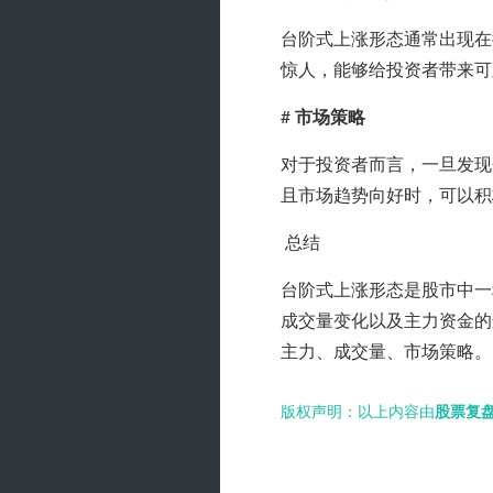
台阶式上涨形态通常出现在
惊人，能够给投资者带来可
# 
市场策略
对于投资者而言，一旦发现
且市场趋势向好时，可以积
 总结
台阶式上涨形态是股市中一
成交量变化以及主力资金的
主力、成交量、市场策略。
版权声明：以上内容由
股票复