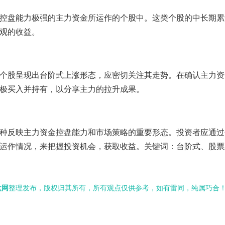
控盘能力极强的主力资金所运作的个股中。这类个股的中长期累
观的收益。
个股呈现出台阶式上涨形态，应密切关注其走势。在确认主力资
极买入并持有，以分享主力的拉升成果。
种反映主力资金控盘能力和市场策略的重要形态。投资者应通过
运作情况，来把握投资机会，获取收益。关键词：台阶式、股票
盘网
整理发布，版权归其所有，所有观点仅供参考，如有雷同，纯属巧合