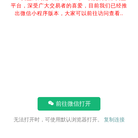
平台，深受广大交易者的喜爱，目前我们已经推
出微信小程序版本，大家可以前往访问查看..
前往微信打开
无法打开时，可使用默认浏览器打开。
复制连接