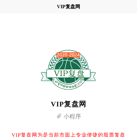
VIP复盘网
VIP复盘网
小程序
VIP复盘网为是当前市面上专业便捷的股票复盘