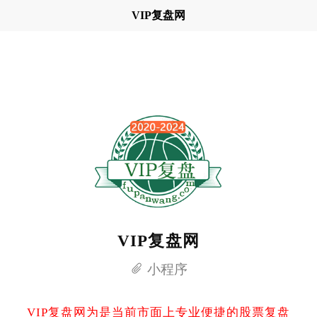
VIP复盘网
VIP复盘网
小程序
VIP复盘网为是当前市面上专业便捷的股票复盘