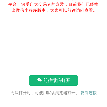
平台，深受广大交易者的喜爱，目前我们已经推
出微信小程序版本，大家可以前往访问查看..
前往微信打开
无法打开时，可使用默认浏览器打开。
复制连接