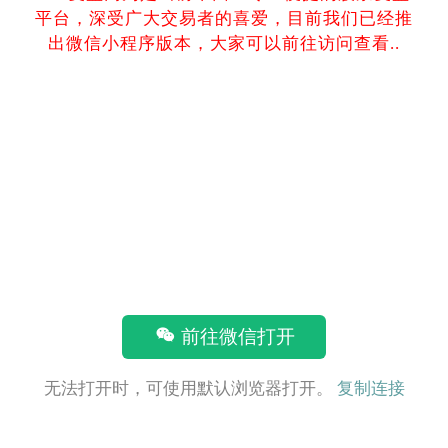
平台，深受广大交易者的喜爱，目前我们已经推
出微信小程序版本，大家可以前往访问查看..
前往微信打开
无法打开时，可使用默认浏览器打开。
复制连接