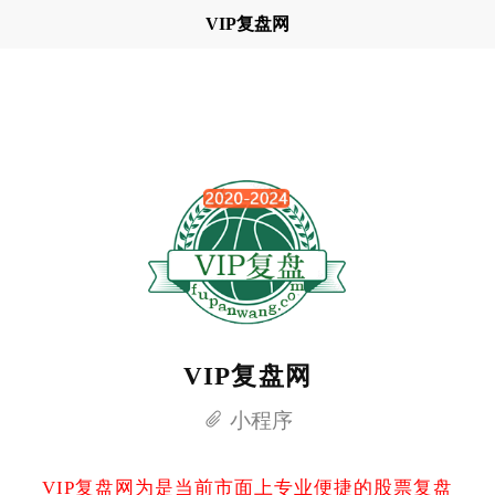
VIP复盘网
VIP复盘网
小程序
VIP复盘网为是当前市面上专业便捷的股票复盘