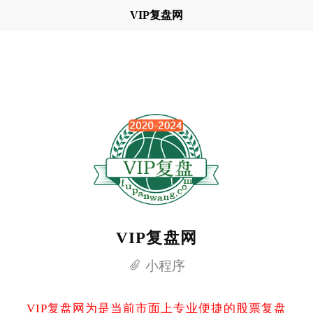
VIP复盘网
VIP复盘网
小程序
VIP复盘网为是当前市面上专业便捷的股票复盘