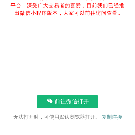
平台，深受广大交易者的喜爱，目前我们已经推
出微信小程序版本，大家可以前往访问查看..
前往微信打开
无法打开时，可使用默认浏览器打开。
复制连接