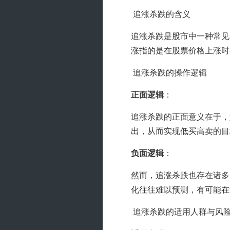
 追涨杀跌的含义
追涨杀跌是股市中一种常见
涨指的是在股票价格上涨时
 追涨杀跌的操作逻辑
正面逻辑
：
追涨杀跌的正面意义在于，
出，从而实现低买高卖的目
负面逻辑
：
然而，追涨杀跌也存在诸多
化往往难以预测，有可能在
 追涨杀跌的适用人群与风