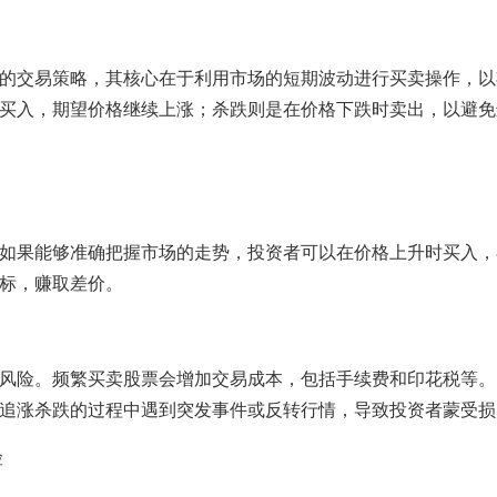
的交易策略，其核心在于利用市场的短期波动进行买卖操作，以
买入，期望价格继续上涨；杀跌则是在价格下跌时卖出，以避免
如果能够准确把握市场的走势，投资者可以在价格上升时买入，
标，赚取差价。
风险。频繁买卖股票会增加交易成本，包括手续费和印花税等。
追涨杀跌的过程中遇到突发事件或反转行情，导致投资者蒙受损
险