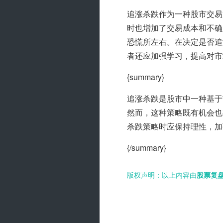
追涨杀跌作为一种股市交易
时也增加了交易成本和不确
恐慌所左右。在决定是否追
者还应加强学习，提高对市
{summary}
追涨杀跌是股市中一种基于
然而，这种策略既有机会也
杀跌策略时应保持理性，加
{/summary}
版权声明：以上内容由
股票复