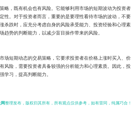
策略，既有机会也有风险。它能够利用市场的短期波动为投资者
定性。对于投资者而言，重要的是要理性看待市场的波动，不要
涨杀跌时，应充分考虑自身的风险承受能力、投资经验和心理素
场趋势的判断能力，以减少盲目操作带来的风险。
市场短期动态的交易策略，它要求投资者在价格上涨时买入、价
有风险，需要投资者具备较强的分析能力和心理素质。因此，投
强学习，提高判断能力。
盘网
整理发布，版权归其所有，所有观点仅供参考，如有雷同，纯属巧合