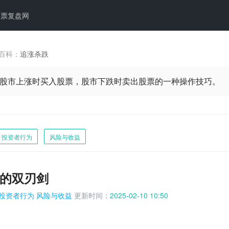
股票复盘网
百科：
追涨杀跌
股市上涨时买入股票，股市下跌时卖出股票的一种操作技巧。
投资者行为
风险与收益
的双刃剑
投资者行为
风险与收益
更新时间：
2025-02-10 10:50