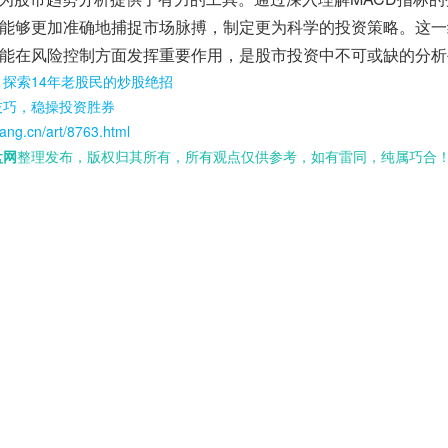
能够更加准确地捕捉市场脉搏，制定更为科学的投资策略。这一
能在风险控制方面发挥重要作用，是股市投资中不可或缺的分析
探索14年老股民的炒股绝招
技巧，稳操投资胜券
ang.cn/art/8763.html
盘网
整理发布，版权归其所有，所有观点仅供参考，如有雷同，纯属巧合