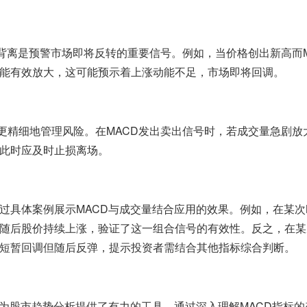
能有效放大，这可能预示着上涨动能不足，市场即将回调。
此时应及时止损离场。
过具体案例展示MACD与成交量结合应用的效果。例如，在某次
随后股价持续上涨，验证了这一组合信号的有效性。反之，在某
短暂回调但随后反弹，提示投资者需结合其他指标综合判断。
用为股市趋势分析提供了有力的工具。通过深入理解MACD指标