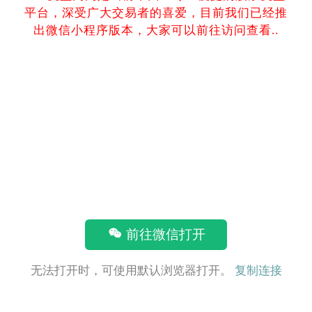
平台，深受广大交易者的喜爱，目前我们已经推
出微信小程序版本，大家可以前往访问查看..
前往微信打开
无法打开时，可使用默认浏览器打开。
复制连接