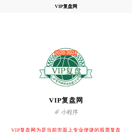
VIP复盘网
VIP复盘网
小程序
VIP复盘网为是当前市面上专业便捷的股票复盘