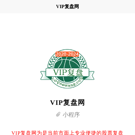
VIP复盘网
VIP复盘网
小程序
VIP复盘网为是当前市面上专业便捷的股票复盘