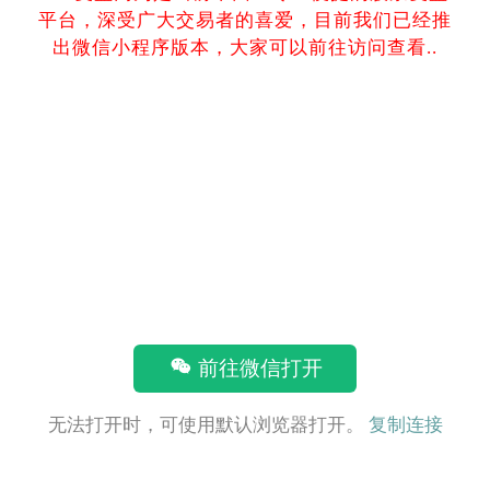
平台，深受广大交易者的喜爱，目前我们已经推
出微信小程序版本，大家可以前往访问查看..
前往微信打开
无法打开时，可使用默认浏览器打开。
复制连接