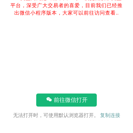
平台，深受广大交易者的喜爱，目前我们已经推
出微信小程序版本，大家可以前往访问查看..
前往微信打开
无法打开时，可使用默认浏览器打开。
复制连接