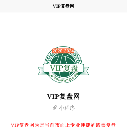
VIP复盘网
VIP复盘网
小程序
VIP复盘网为是当前市面上专业便捷的股票复盘