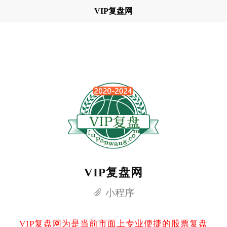
VIP复盘网
VIP复盘网
小程序
VIP复盘网为是当前市面上专业便捷的股票复盘