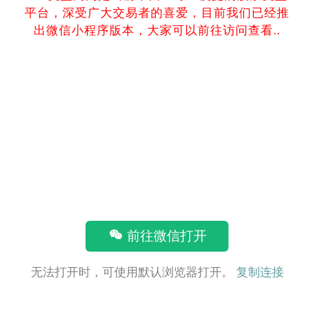
平台，深受广大交易者的喜爱，目前我们已经推
出微信小程序版本，大家可以前往访问查看..
前往微信打开
无法打开时，可使用默认浏览器打开。
复制连接