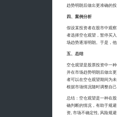
趋势明朗后做出更准确的投
四、案例分析
假设某投资者在股市中观察
者选择空仓观望，暂停买入
场趋势逐渐明朗。于是，他
五、总结
空仓观望是股票投资中一种
并在市场趋势明朗后做出更
者可以在空仓观望期间为未
根据市场情况随时调整自己
总结：空仓观望是一种在股
确判断的情况，有助于规避
资, 市场不确定性, 风险规避