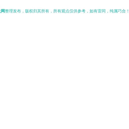
盘网
整理发布，版权归其所有，所有观点仅供参考，如有雷同，纯属巧合