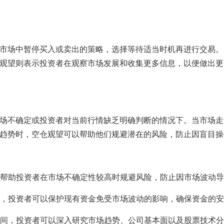
市场中暂停买入或卖出的策略，选择等待适当时机再进行交易。
观望则表示投资者在观察市场发展和收集更多信息，以便做出更
场不确定或投资者对当前行情缺乏明确判断的情况下。当市场走
趋势时，空仓观望可以帮助他们规避潜在的风险，防止因盲目操
帮助投资者在市场不确定性较高时规避风险，防止因市场波动导
，投资者可以保护现有资金免受市场波动的影响，确保资金的安
间，投资者可以深入研究市场趋势、公司基本面以及股票技术分