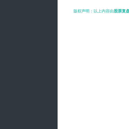
版权声明：以上内容由
股票复