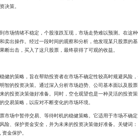
资决策。
到市场情绪不稳定，个股涨跌互现，市场走势难以预测。在这种
和卖出操作。经过一段时间的观察和分析，他发现某只股票的基
果断出击，买入了这只股票，最终获得了可观的收益。
稳健的策略，旨在帮助投资者在市场不确定性较高时规避风险，
明智的投资决策。通过深入分析市场趋势、公司基本面以及股票
来的投资决策做好准备。同时，空仓观望也是一种灵活的投资策
的交易策略，以应对不断变化的市场环境。
票市场中暂停交易、等待时机的稳健策略。它适用于市场不确定
风险、保护资金安全，并为未来的投资决策做好准备。关键词：空
, 资金保护。