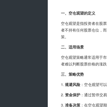
一、空仓观望的定义
空仓观望是指投资者在股票
者不持有任何股票仓位，而
策。
二、适用场景
空仓观望策略通常适用于市
者难以判断股票价格的涨跌
三、策略优势
1. 
规避风险
：空仓观望可以
2. 
资金保护
：通过暂停交易
3. 
准备决策
：在空仓观望期