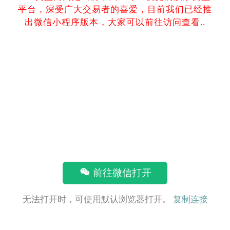
平台，深受广大交易者的喜爱，目前我们已经推
出微信小程序版本，大家可以前往访问查看..
前往微信打开
无法打开时，可使用默认浏览器打开。
复制连接