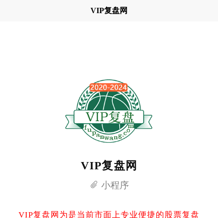
VIP复盘网
VIP复盘网
小程序
VIP复盘网为是当前市面上专业便捷的股票复盘