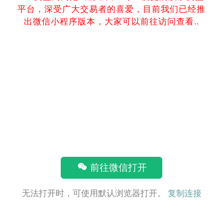
平台，深受广大交易者的喜爱，目前我们已经推
出微信小程序版本，大家可以前往访问查看..
前往微信打开
无法打开时，可使用默认浏览器打开。
复制连接