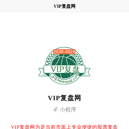
VIP复盘网
VIP复盘网
小程序
VIP复盘网为是当前市面上专业便捷的股票复盘