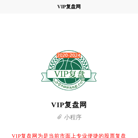
VIP复盘网
VIP复盘网
小程序
VIP复盘网为是当前市面上专业便捷的股票复盘