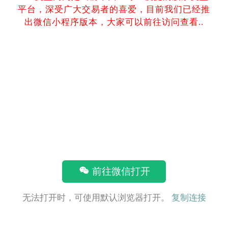
平台，深受广大交易者的喜爱，目前我们已经推
出微信小程序版本，大家可以前往访问查看..
前往微信打开
无法打开时，可使用默认浏览器打开。
复制连接