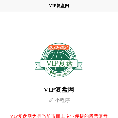
VIP复盘网
VIP复盘网
小程序
VIP复盘网为是当前市面上专业便捷的股票复盘