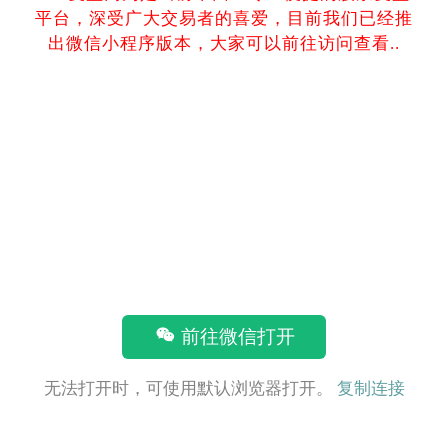
平台，深受广大交易者的喜爱，目前我们已经推
出微信小程序版本，大家可以前往访问查看..
前往微信打开
无法打开时，可使用默认浏览器打开。
复制连接