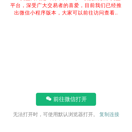
平台，深受广大交易者的喜爱，目前我们已经推
出微信小程序版本，大家可以前往访问查看..
前往微信打开
无法打开时，可使用默认浏览器打开。
复制连接