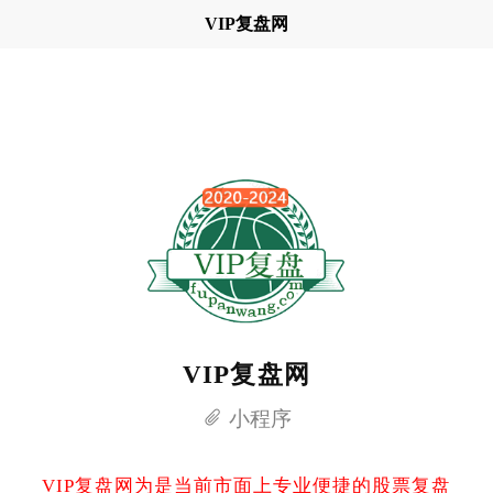
VIP复盘网
VIP复盘网
小程序
VIP复盘网为是当前市面上专业便捷的股票复盘