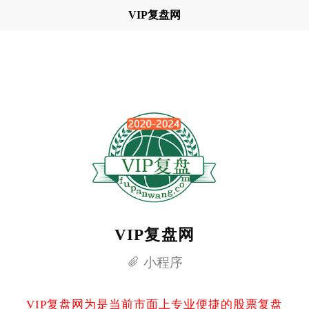
VIP复盘网
VIP复盘网
小程序
VIP复盘网为是当前市面上专业便捷的股票复盘