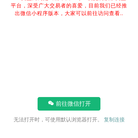
平台，深受广大交易者的喜爱，目前我们已经推
出微信小程序版本，大家可以前往访问查看..
前往微信打开
无法打开时，可使用默认浏览器打开。
复制连接