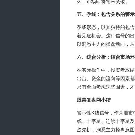
久，市场即将迎来突破。
五、孕线：包含关系的警示
孕线形态，以其独特的包含
着见底机会。这种信号的出
以洞悉主力的操盘动向，从
六、综合分析：结合市场环
在实际操作中，投资者应结
出台、资金的流向等因素都
只有全面考虑这些因素，才
股票复盘网小结
警示性K线信号，作为股市
线、十字星、连续十字星及
占先机，洞悉主力操盘意图