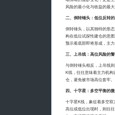
风险的最小化与收益的最大
二、倒转锤头：低位反转的
倒转锤头，以其独特的形态
构在低位试探性建仓的意图
预示着底部即将形成，主力
三、上吊线：高位风险的警
与倒转锤头相反，上吊线则
K线，往往意味着主力机构
仓，避免被市场高位套牢。
四、十字星：多空平衡的微
十字星K线，象征着多空双
高位或低位出现时，则往往