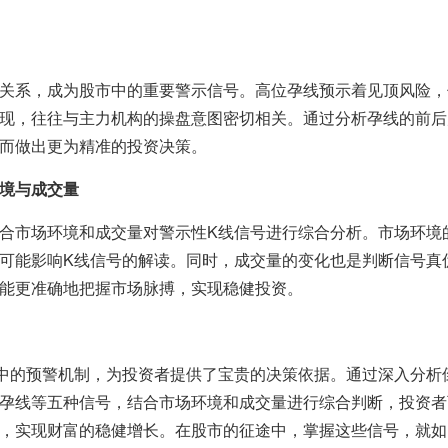
关系，成为股市中的重要警示信号。高位孕线预示着见顶风险，
现，往往与主力机构的操盘意图密切相关。通过分析孕线的前后
而做出更为精准的投资决策。
境与成交量
合市场环境和成交量对警示性K线信号进行综合分析。市场环境
可能影响K线信号的解读。同时，成交量的变化也是判断信号真
能更准确地把握市场脉搏，实现稳健投资。
中的预警机制，为投资者提供了宝贵的决策依据。通过深入分析
孕线等五种信号，结合市场环境和成交量进行综合判断，投资者
，实现财富的稳健增长。在股市的征途中，掌握这些信号，就如