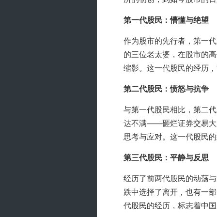
第一代股民：懵懂与绝望
作为股市的先行者，第一代
的三位老太婆，在股市的高
缩影。这一代股民的经历，
第二代股民：愤怒与抗争
与第一代股民相比，第二代
达不满——砸烂证券交易大
思考与应对。这一代股民的
第三代股民：平静与反思
经历了前两代股民的动荡与
跌中选择了离开，也有一部
代股民的经历，标志着中国