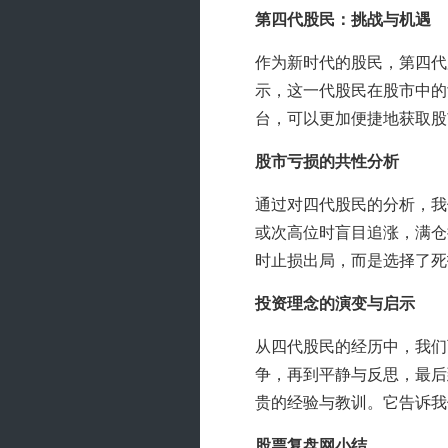
第四代股民：挑战与机遇
作为新时代的股民，第四代
示，这一代股民在股市中的
台，可以更加便捷地获取股
股市亏损的共性分析
通过对四代股民的分析，我
或次高位时盲目追涨，满仓
时止损出局，而是选择了死
投资理念的演变与启示
从四代股民的经历中，我们
争，再到平静与反思，最后
贵的经验与教训。它告诉我
股票复盘网小结