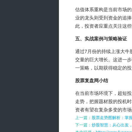
估值体系重构是当前市场的
业的龙头则受到资金的追捧
此，投资者应重点关注这些
五、实战案例与策略验证
通过7月份的持续上涨大牛
交量的巨大增长。这进一步
一策略，以期获得稳定的投
股票复盘网小结
在当前市场环境下，超短投
走势，把握题材股的投机时
资者有望在复杂多变的市场
上一篇：
股票走势图解析：掌
下一篇：
炒股智慧：从心出发