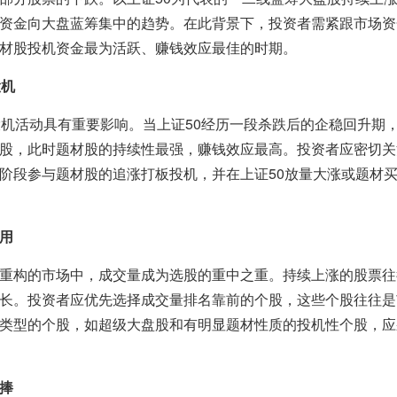
资金向大盘蓝筹集中的趋势。在此背景下，投资者需紧跟市场资
材股投机资金最为活跃、赚钱效应最佳的时期。
投机
投机活动具有重要影响。当上证50经历一段杀跌后的企稳回升期，
股，此时题材股的持续性最强，赚钱效应最高。投资者应密切关
阶段参与题材股的追涨打板投机，并在上证50放量大涨或题材
用
重构的市场中，成交量成为选股的重中之重。持续上涨的股票往
长。投资者应优先选择成交量排名靠前的个股，这些个股往往是
类型的个股，如超级大盘股和有明显题材性质的投机性个股，应
捧