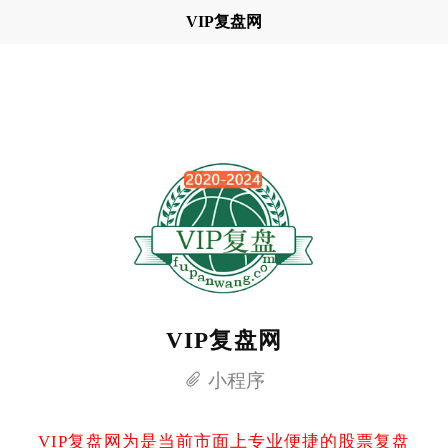
VIP复盘网
VIP复盘网
小程序
VIP复盘网为是当前市面上专业便捷的股票复盘