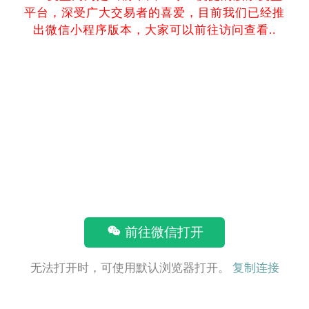
平台，深受广大交易者的喜爱，目前我们已经推
出微信小程序版本，大家可以前往访问查看..
前往微信打开
无法打开时，可使用默认浏览器打开。
复制连接