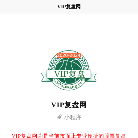
VIP复盘网
VIP复盘网
小程序
VIP复盘网为是当前市面上专业便捷的股票复盘