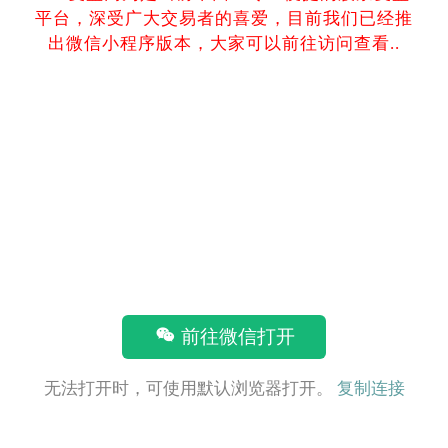
平台，深受广大交易者的喜爱，目前我们已经推
出微信小程序版本，大家可以前往访问查看..
前往微信打开
无法打开时，可使用默认浏览器打开。
复制连接