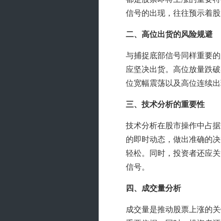
信号的出现，往往预示着股
二、高位出货的风险规避
与捕捉底部信号同样重要的
应坚决出货。高位放量跌破
位宽幅震荡以及高位连续出
三、技术分析的重要性
技术分析在股市操作中占据
的即时动态，做出准确的决
轻松。同时，投资者还应关
信号。
四、成交量分析
成交量是推动股票上涨的关