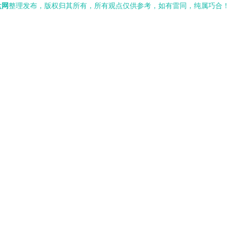
盘网
整理发布，版权归其所有，所有观点仅供参考，如有雷同，纯属巧合