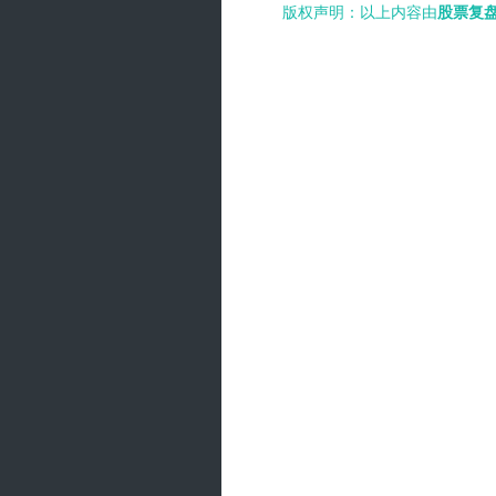
版权声明：以上内容由
股票复