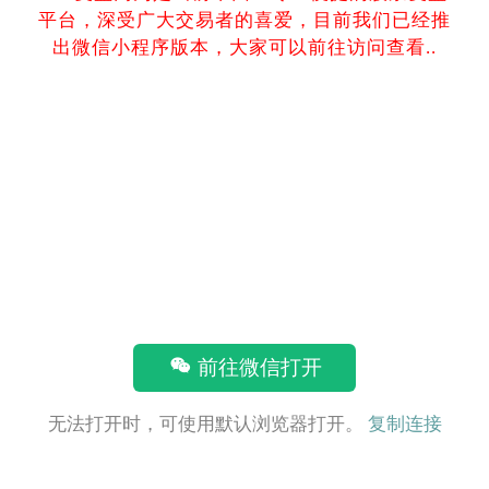
平台，深受广大交易者的喜爱，目前我们已经推
出微信小程序版本，大家可以前往访问查看..
前往微信打开
无法打开时，可使用默认浏览器打开。
复制连接