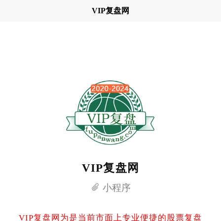
VIP复盘网
VIP复盘网
小程序
VIP复盘网为是当前市面上专业便捷的股票复盘