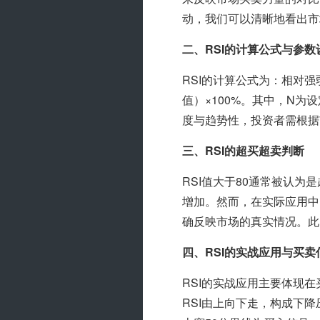
动，我们可以清晰地看出市
二、RSI的计算公式与参数
RSI的计算公式为：相对强
值）×100%。其中，N为设
度与趋势性，投资者需根据
三、RSI的超买超卖判断
RSI值大于80通常被认为
增加。然而，在实际应用中
确反映市场的真实情况。此
四、RSI的实战应用与买卖
RSI的实战应用主要体现
RSI由上向下走，构成下降