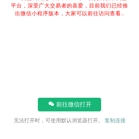
平台，深受广大交易者的喜爱，目前我们已经推
出微信小程序版本，大家可以前往访问查看..
前往微信打开
无法打开时，可使用默认浏览器打开。
复制连接