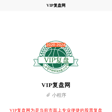
VIP复盘网
VIP复盘网
小程序
VIP复盘网为是当前市面上专业便捷的股票复盘