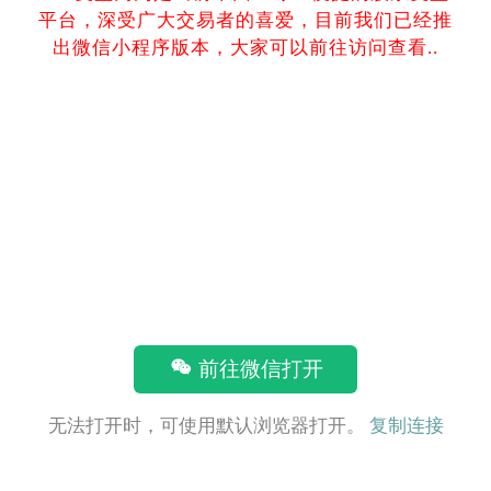
平台，深受广大交易者的喜爱，目前我们已经推
出微信小程序版本，大家可以前往访问查看..
前往微信打开
无法打开时，可使用默认浏览器打开。
复制连接