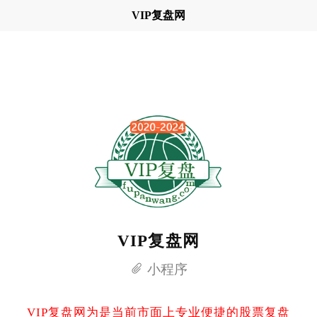
VIP复盘网
VIP复盘网
小程序
VIP复盘网为是当前市面上专业便捷的股票复盘