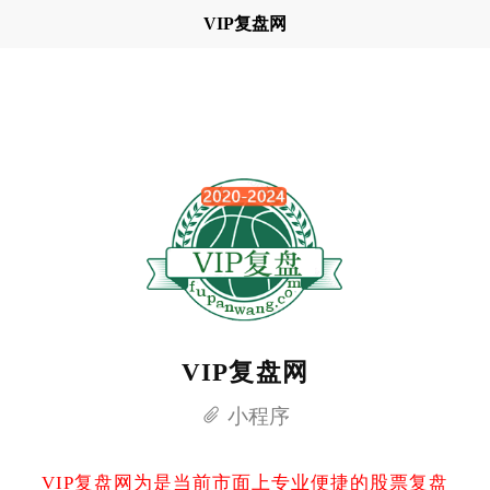
VIP复盘网
VIP复盘网
小程序
VIP复盘网为是当前市面上专业便捷的股票复盘