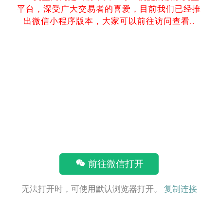
平台，深受广大交易者的喜爱，目前我们已经推
出微信小程序版本，大家可以前往访问查看..
前往微信打开
无法打开时，可使用默认浏览器打开。
复制连接