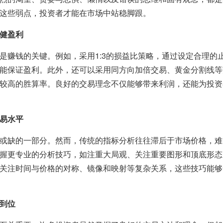
这些弱点，投资者才能在市场中站稳脚跟。
健盈利
是赚钱的关键。例如，采用1:3的损益比策略，通过设定合理的
能保证盈利。此外，还可以采用同方向加倍交易、黄金分割线等
较高的胜算率。良好的交易理念不仅能够带来利润，还能为投资
易水平
或缺的一部分。然而，传统的指标分析往往滞后于市场价格，难
握更专业的分析技巧，如注重大局观、关注重要图形和顶底形态
关注时间与价格的对称、镜像和映射等复杂关系，这些技巧能够
到位