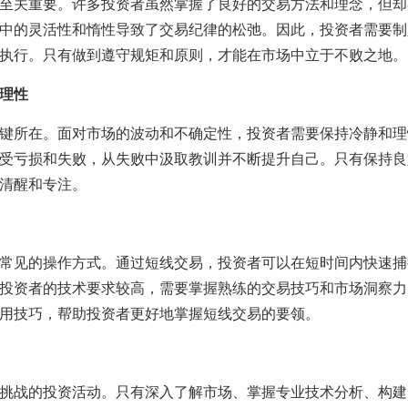
至关重要。许多投资者虽然掌握了良好的交易方法和理念，但却
中的灵活性和惰性导致了交易纪律的松弛。因此，投资者需要制
执行。只有做到遵守规矩和原则，才能在市场中立于不败之地。
理性
键所在。面对市场的波动和不确定性，投资者需要保持冷静和理
受亏损和失败，从失败中汲取教训并不断提升自己。只有保持良
清醒和专注。
常见的操作方式。通过短线交易，投资者可以在短时间内快速捕
投资者的技术要求较高，需要掌握熟练的交易技巧和市场洞察力
用技巧，帮助投资者更好地掌握短线交易的要领。
挑战的投资活动。只有深入了解市场、掌握专业技术分析、构建