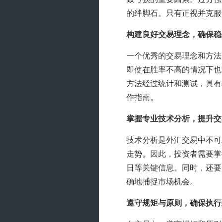
的绊脚石。只有正视并克服
构建良好交易理念，确保稳
一个优秀的交易理念和方法
即使在胜率不高的情况下也
方法经过统计和测试，具有
作指南。
掌握专业技术分析，提升交
技术分析是外汇交易中不可
走势。因此，投资者需要掌
日等关键信息。同时，还要
确地捕捉市场机会。
遵守规矩与原则，确保执行